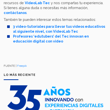
recursos de
VideoLab Tec
y nos compartas tu experiencia.
Si tienes alguna duda o necesitas más información,
contáctanos
.
También te pueden interesar estos temas relacionados:
3 video-tutoriales para llevar tus videos educativos
al siguiente nivel, con VideoLab Tec
Profesores ‘edutubers’ del Tec innovan en
educación digital con video
FUENTE |
Freepik
LO MÁS RECIENTE