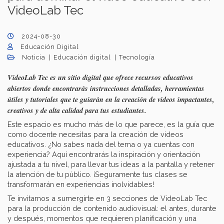
VideoLab Tec
2024-08-30
Educación Digital
Noticia
Educación digital
Tecnología
VideoLab Tec es un sitio digital que ofrece recursos educativos
abiertos donde encontrarás instrucciones detalladas, herramientas
útiles y tutoriales que te guiarán en la creación de videos impactantes,
creativos y de alta calidad para tus estudiantes.
Este espacio es mucho más de lo que parece, es la guía que
como docente necesitas para la creación de videos
educativos. ¿No sabes nada del tema o ya cuentas con
experiencia? Aquí encontrarás la inspiración y orientación
ajustada a tu nivel, para llevar tus ideas a la pantalla y retener
la atención de tu público. ¡Seguramente tus clases se
transformarán en experiencias inolvidables!
Te invitamos a sumergirte en 3 secciones de VideoLab Tec
para la producción de contenido audiovisual: el antes, durante
y después, momentos que requieren planificación y una