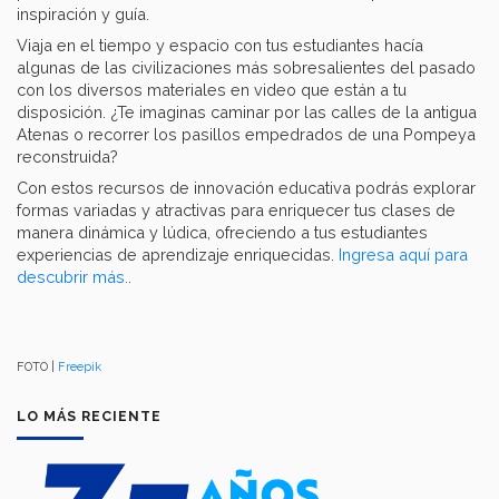
inspiración y guía.
Viaja en el tiempo y espacio con tus estudiantes hacía
algunas de las civilizaciones más sobresalientes del pasado
con los diversos materiales en video que están a tu
disposición. ¿Te imaginas caminar por las calles de la antigua
Atenas o recorrer los pasillos empedrados de una Pompeya
reconstruida?
Con estos recursos de innovación educativa podrás explorar
formas variadas y atractivas para enriquecer tus clases de
manera dinámica y lúdica, ofreciendo a tus estudiantes
experiencias de aprendizaje enriquecidas.
Ingresa aquí para
descubrir más.
.
FOTO |
Freepik
LO MÁS RECIENTE