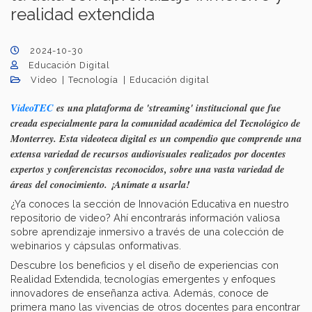
realidad extendida
2024-10-30
Educación Digital
Video
Tecnología
Educación digital
VideoTEC
es una plataforma de 'streaming' institucional que fue
creada especialmente para la comunidad académica del Tecnológico de
Monterrey. Esta videoteca digital es un compendio que comprende una
extensa variedad de recursos audiovisuales realizados por docentes
expertos y conferencistas reconocidos, sobre una vasta variedad de
áreas del conocimiento. ¡Anímate a usarla!
¿Ya conoces la sección de Innovación Educativa en nuestro
repositorio de video? Ahí encontrarás información valiosa
sobre aprendizaje inmersivo a través de una colección de
webinarios y cápsulas onformativas.
Descubre los beneficios y el diseño de experiencias con
Realidad Extendida, tecnologías emergentes y enfoques
innovadores de enseñanza activa. Además, conoce de
primera mano las vivencias de otros docentes para encontrar