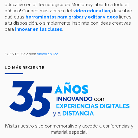
educativo en el Tecnológico de Monterrey, abierto a todo el
público! Conoce más acerca del
video educativo
, descubre
qué otras
herramientas para grabar y editar videos
tienes
a tu disposición, o simplemente inspírate con ideas creativas
para
innovar en tus clases
.
FUENTE | Sitio web
VideoLab Tec
LO MÁS RECIENTE
¡Visita nuestro sitio conmemorativo y accede a conferencias y
material especial!