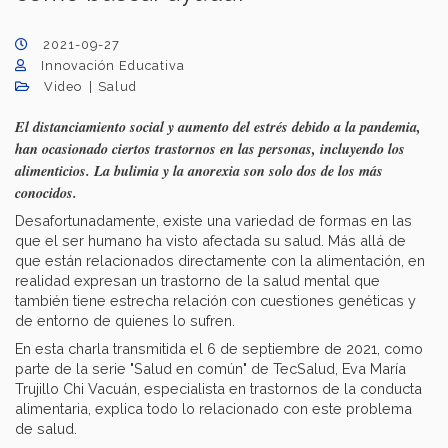
2021-09-27
Innovación Educativa
Video
Salud
El distanciamiento social y aumento del estrés debido a la pandemia,
han ocasionado ciertos trastornos en las personas, incluyendo los
alimenticios. La bulimia y la anorexia son solo dos de los más
conocidos.
Desafortunadamente, existe una variedad de formas en las
que el ser humano ha visto afectada su salud. Más allá de
que están relacionados directamente con la alimentación, en
realidad expresan un trastorno de la salud mental que
también tiene estrecha relación con cuestiones genéticas y
de entorno de quienes lo sufren.
En esta charla transmitida el 6 de septiembre de 2021, como
parte de la serie "Salud en común" de TecSalud, Eva María
Trujillo Chi Vacuán, especialista en trastornos de la conducta
alimentaria, explica todo lo relacionado con este problema
de salud.