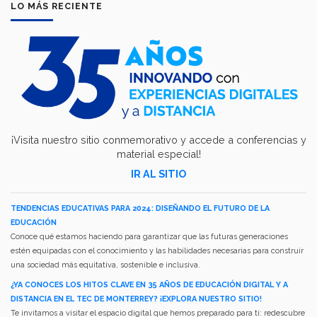
LO MÁS RECIENTE
¡Visita nuestro sitio conmemorativo y accede a conferencias y
material especial!
IR AL SITIO
TENDENCIAS EDUCATIVAS PARA 2024: DISEÑANDO EL FUTURO DE LA
EDUCACIÓN
Conoce qué estamos haciendo para garantizar que las futuras generaciones
estén equipadas con el conocimiento y las habilidades necesarias para construir
una sociedad más equitativa, sostenible e inclusiva.
¿YA CONOCES LOS HITOS CLAVE EN 35 AÑOS DE EDUCACIÓN DIGITAL Y A
DISTANCIA EN EL TEC DE MONTERREY? ¡EXPLORA NUESTRO SITIO!
Te invitamos a visitar el espacio digital que hemos preparado para ti: redescubre