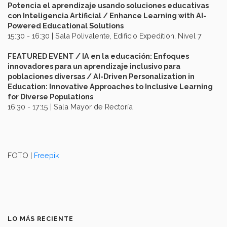
Potencia el aprendizaje usando soluciones educativas
con Inteligencia Artificial / Enhance Learning with AI-
Powered Educational Solutions
15:30 - 16:30 | Sala Polivalente, Edificio Expedition, Nivel 7
FEATURED EVENT / IA en la educación: Enfoques
innovadores para un aprendizaje inclusivo para
poblaciones diversas / AI-Driven Personalization in
Education: Innovative Approaches to Inclusive Learning
for Diverse Populations
16:30 - 17:15 | Sala Mayor de Rectoría
FOTO |
Freepik
LO MÁS RECIENTE