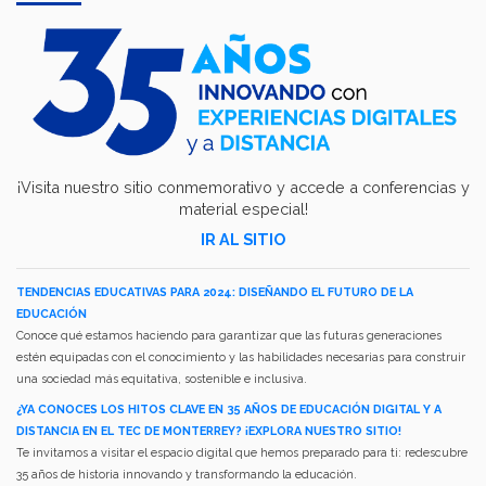
¡Visita nuestro sitio conmemorativo y accede a conferencias y
material especial!
IR AL SITIO
TENDENCIAS EDUCATIVAS PARA 2024: DISEÑANDO EL FUTURO DE LA
EDUCACIÓN
Conoce qué estamos haciendo para garantizar que las futuras generaciones
estén equipadas con el conocimiento y las habilidades necesarias para construir
una sociedad más equitativa, sostenible e inclusiva.
¿YA CONOCES LOS HITOS CLAVE EN 35 AÑOS DE EDUCACIÓN DIGITAL Y A
DISTANCIA EN EL TEC DE MONTERREY? ¡EXPLORA NUESTRO SITIO!
Te invitamos a visitar el espacio digital que hemos preparado para ti: redescubre
35 años de historia innovando y transformando la educación.