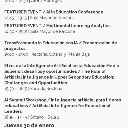
12:00 - 12:30 | Arena Borregos
FEATURED EVENT / AI in Education Conference
12:45 - 13:15 | Sala Mayor de Rectoría
FEATURED EVENT / Multimodal Learning Analytics
14:30 - 15:15 | Sala Mayor de Rectoría
Transformando la Educación con IA / Presentación de
proyectos
15:00 - 17:00 | Rectoría, Sotáno y ¨Planta Baja
El rol de la Inteligencia Artificial en la Educación Media
Superior: desafíos y oportunidades / The Role of
Artificial Intelligence in Upper Secondary Education:
Challenges and Opportunities
15:30 - 16:15 | Foro de Rectoría
AI Summit Workshop / Inteligencia artificial para líderes
educativos / Artificial Intelligence for Educational
Leaders
16:15 - 17:45 | Sótano - Sala 2
Jueves 30 de enero