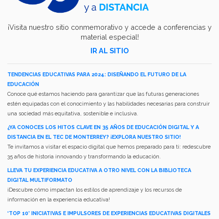
¡Visita nuestro sitio conmemorativo y accede a conferencias y
material especial!
IR AL SITIO
TENDENCIAS EDUCATIVAS PARA 2024: DISEÑANDO EL FUTURO DE LA
EDUCACIÓN
Conoce qué estamos haciendo para garantizar que las futuras generaciones
estén equipadas con el conocimiento y las habilidades necesarias para construir
una sociedad más equitativa, sostenible e inclusiva.
¿YA CONOCES LOS HITOS CLAVE EN 35 AÑOS DE EDUCACIÓN DIGITAL Y A
DISTANCIA EN EL TEC DE MONTERREY? ¡EXPLORA NUESTRO SITIO!
Te invitamos a visitar el espacio digital que hemos preparado para ti: redescubre
35 años de historia innovando y transformando la educación.
LLEVA TU EXPERIENCIA EDUCATIVA A OTRO NIVEL CON LA BIBLIOTECA
DIGITAL MULTIFORMATO
¡Descubre cómo impactan los estilos de aprendizaje y los recursos de
información en la experiencia educativa!
‘TOP 10’ INICIATIVAS E IMPULSORES DE EXPERIENCIAS EDUCATIVAS DIGITALES