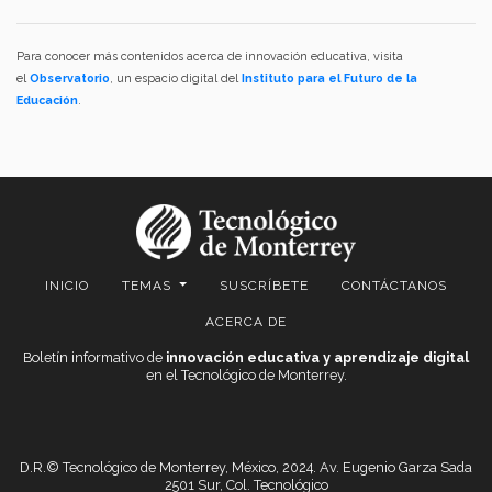
Para conocer más contenidos acerca de innovación educativa, visita
el
Observatorio
, un espacio digital del
Instituto para el Futuro de la
Educación
.
INICIO
TEMAS
SUSCRÍBETE
CONTÁCTANOS
ACERCA DE
Boletín informativo de
innovación educativa y aprendizaje digital
en el Tecnológico de Monterrey.
D.R.© Tecnológico de Monterrey, México, 2024. Av. Eugenio Garza Sada
2501 Sur, Col. Tecnológico