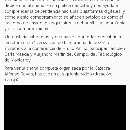
dedicamos al sueño. En su plática describe y nos ayuda a
comprender la dependencia hacia las plataformas digitales, y
cómo a este comportamiento se añaden patologías como el
trastorno de ansiedad, esquizofrenia del perfil, atazagorafobia
y el ensombrecimiento.
¿Te gustaría saber más, y de una vez por todas descubrir la
metáfora de la “civilización de la memoria de pez”? Te
invitamos a la conferencia de Bruno Patino; participan también
Carla Maeda y Alejandro Martín del Campo, del Tecnológico
de Monterrey.
Para ver la charla completa organizada por la Cátedra
Alfonso Reyes, haz clic en el siguiente video (duración:
1:20:41):