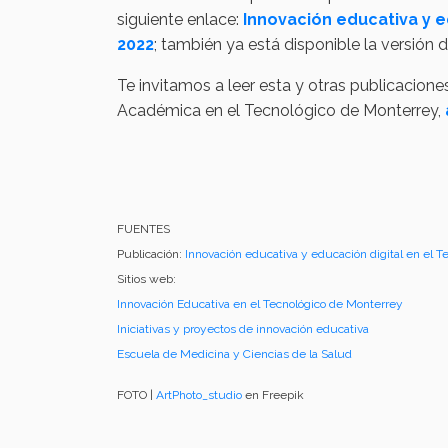
siguiente enlace:
Innovación educativa y e
2022
; también ya está disponible la versión 
Te invitamos a leer esta y otras publicacion
Académica en el Tecnológico de Monterrey,
FUENTES
Publicación:
Innovación educativa y educación digital en el 
Sitios web:
Innovación Educativa en el Tecnológico de Monterrey
Iniciativas y proyectos de innovación educativa
Escuela de Medicina y Ciencias de la Salud
FOTO |
ArtPhoto_studio
en Freepik