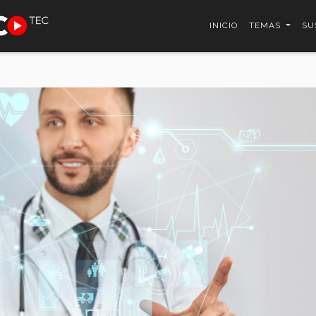
INICIO
TEMAS
SU