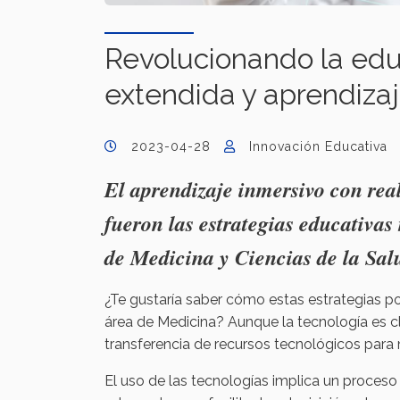
Revolucionando la edu
extendida y aprendiza
2023-04-28
Innovación Educativa
El aprendizaje inmersivo con real
fueron las estrategias educativas
de Medicina y Ciencias de la Sa
¿Te gustaría saber cómo estas estrategias po
área de Medicina? Aunque la tecnología es c
transferencia de recursos tecnológicos para 
El uso de las tecnologías implica un proceso 