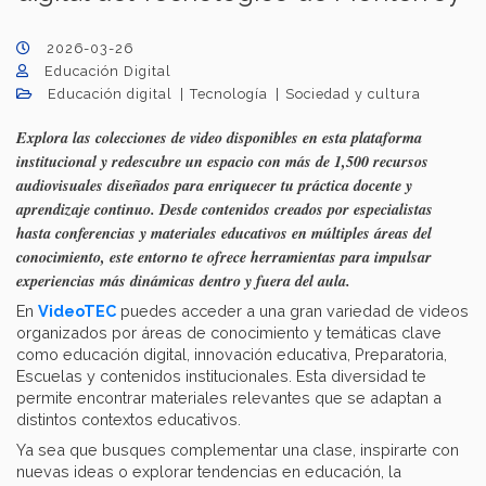
2026-03-26
Educación Digital
Educación digital
Tecnología
Sociedad y cultura
Explora las colecciones de video disponibles en esta plataforma
institucional y redescubre un espacio con más de 1,500 recursos
audiovisuales diseñados para enriquecer tu práctica docente y
aprendizaje continuo. Desde contenidos creados por especialistas
hasta conferencias y materiales educativos en múltiples áreas del
conocimiento, este entorno te ofrece herramientas para impulsar
experiencias más dinámicas dentro y fuera del aula.
En
VideoTEC
puedes acceder a una gran variedad de videos
organizados por áreas de conocimiento y temáticas clave
como educación digital, innovación educativa, Preparatoria,
Escuelas y contenidos institucionales. Esta diversidad te
permite encontrar materiales relevantes que se adaptan a
distintos contextos educativos.
Ya sea que busques complementar una clase, inspirarte con
nuevas ideas o explorar tendencias en educación, la