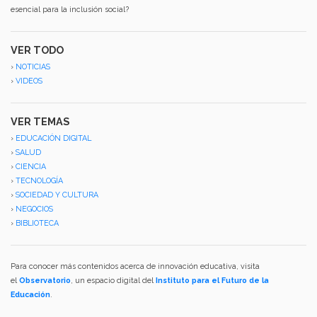
esencial para la inclusión social?
VER TODO
›
NOTICIAS
›
VIDEOS
VER TEMAS
›
EDUCACIÓN DIGITAL
›
SALUD
›
CIENCIA
›
TECNOLOGÍA
›
SOCIEDAD Y CULTURA
›
NEGOCIOS
›
BIBLIOTECA
Para conocer más contenidos acerca de innovación educativa, visita
el
Observatorio
, un espacio digital del
Instituto para el Futuro de la
Educación
.