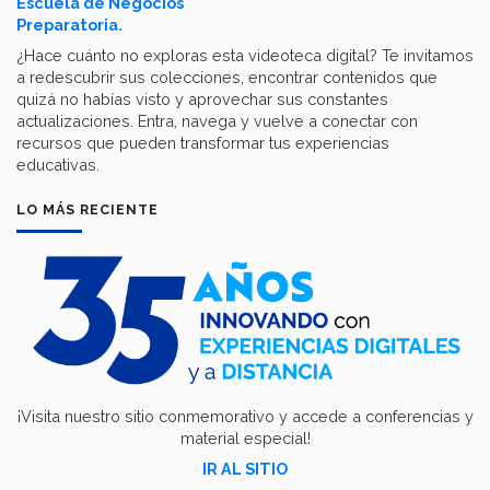
Escuela de Negocios
Preparatoria.
¿Hace cuánto no exploras esta videoteca digital? Te invitamos
a redescubrir sus colecciones, encontrar contenidos que
quizá no habías visto y aprovechar sus constantes
actualizaciones. Entra, navega y vuelve a conectar con
recursos que pueden transformar tus experiencias
educativas.
LO MÁS RECIENTE
¡Visita nuestro sitio conmemorativo y accede a conferencias y
material especial!
IR AL SITIO