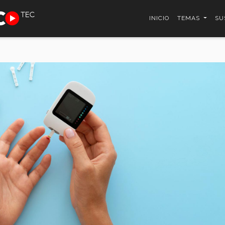
INICIO
TEMAS
SU