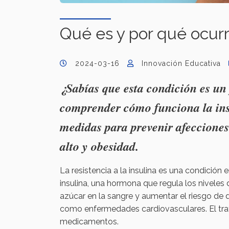
Qué es y por qué ocurre
2024-03-16
Innovación Educativa
¿Sabías que esta condición es un 
comprender cómo funciona la in
medidas para prevenir afecciones 
alto y obesidad.
La resistencia a la insulina es una condició
insulina, una hormona que regula los niveles
azúcar en la sangre y aumentar el riesgo de 
como enfermedades cardiovasculares. El trat
medicamentos.