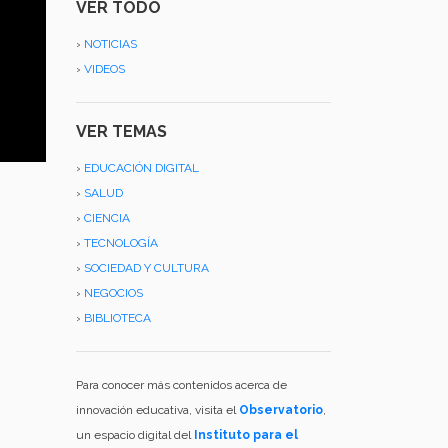
VER TODO
›
NOTICIAS
›
VIDEOS
VER TEMAS
›
EDUCACIÓN DIGITAL
›
SALUD
›
CIENCIA
›
TECNOLOGÍA
›
SOCIEDAD Y CULTURA
›
NEGOCIOS
›
BIBLIOTECA
Para conocer más contenidos acerca de
innovación educativa, visita el
Observatorio
,
un espacio digital del
Instituto para el