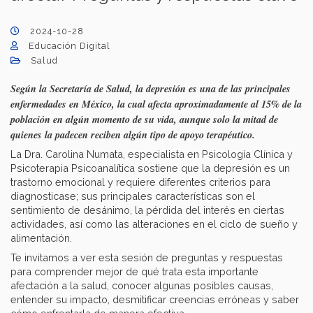
2024-10-28
Educación Digital
Salud
Según la Secretaría de Salud, la depresión es una de las principales
enfermedades en México, la cual afecta aproximadamente al 15% de la
población en algún momento de su vida, aunque solo la mitad de
quienes la padecen reciben algún tipo de apoyo terapéutico.
La Dra. Carolina Numata, especialista en Psicología Clínica y
Psicoterapia Psicoanalítica sostiene que la depresión es un
trastorno emocional y requiere diferentes criterios para
diagnosticase; sus principales características son el
sentimiento de desánimo, la pérdida del interés en ciertas
actividades, así como las alteraciones en el ciclo de sueño y
alimentación.
Te invitamos a ver esta sesión de preguntas y respuestas
para comprender mejor de qué trata esta importante
afectación a la salud, conocer algunas posibles causas,
entender su impacto, desmitificar creencias erróneas y saber