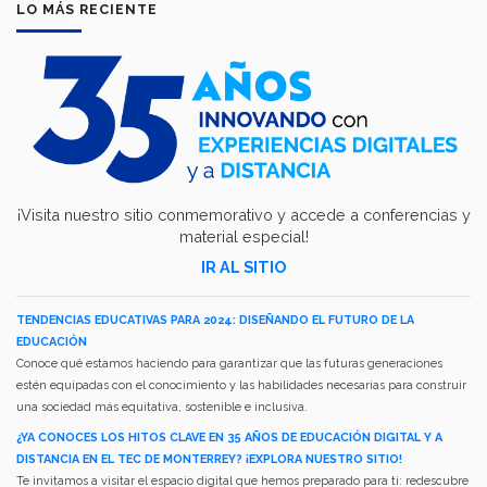
LO MÁS RECIENTE
¡Visita nuestro sitio conmemorativo y accede a conferencias y
material especial!
IR AL SITIO
TENDENCIAS EDUCATIVAS PARA 2024: DISEÑANDO EL FUTURO DE LA
EDUCACIÓN
Conoce qué estamos haciendo para garantizar que las futuras generaciones
estén equipadas con el conocimiento y las habilidades necesarias para construir
una sociedad más equitativa, sostenible e inclusiva.
¿YA CONOCES LOS HITOS CLAVE EN 35 AÑOS DE EDUCACIÓN DIGITAL Y A
DISTANCIA EN EL TEC DE MONTERREY? ¡EXPLORA NUESTRO SITIO!
Te invitamos a visitar el espacio digital que hemos preparado para ti: redescubre