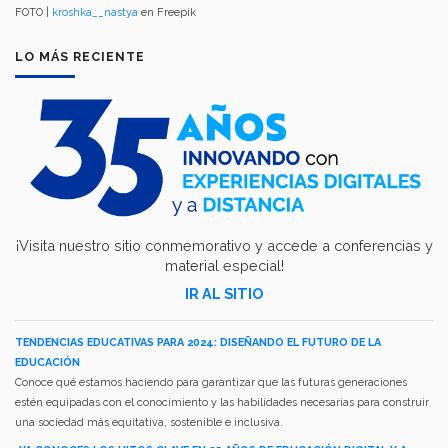
FOTO |
kroshka__nastya
en Freepik
LO MÁS RECIENTE
¡Visita nuestro sitio conmemorativo y accede a conferencias y
material especial!
IR AL SITIO
TENDENCIAS EDUCATIVAS PARA 2024: DISEÑANDO EL FUTURO DE LA
EDUCACIÓN
Conoce qué estamos haciendo para garantizar que las futuras generaciones
estén equipadas con el conocimiento y las habilidades necesarias para construir
una sociedad más equitativa, sostenible e inclusiva.