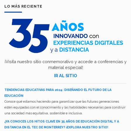
LO MÁS RECIENTE
¡Visita nuestro sitio conmemorativo y accede a conferencias y
material especial!
IR AL SITIO
TENDENCIAS EDUCATIVAS PARA 2024: DISEÑANDO EL FUTURO DE LA
EDUCACIÓN
Conoce qué estamos haciendo para garantizar que las futuras generaciones
estén equipadas con el conocimiento y las habilidades necesarias para construir
una sociedad más equitativa, sostenible e inclusiva.
¿YA CONOCES LOS HITOS CLAVE EN 35 AÑOS DE EDUCACIÓN DIGITAL Y A
DISTANCIA EN EL TEC DE MONTERREY? ¡EXPLORA NUESTRO SITIO!