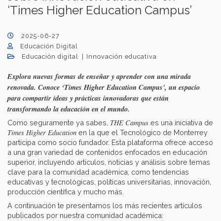
‘Times Higher Education Campus’
2025-06-27
Educación Digital
Educación digital
Innovación educativa
Explora nuevas formas de enseñar y aprender con una mirada
renovada. Conoce ‘Times Higher Education Campus', un espacio
para compartir ideas y prácticas innovadoras que están
transformando la educación en el mundo.
THE Campus
Como seguramente ya sabes,
es una iniciativa de
Times Higher Education
en la que el Tecnológico de Monterrey
participa como socio fundador. Esta plataforma ofrece acceso
a una gran variedad de contenidos enfocados en educación
superior, incluyendo artículos, noticias y análisis sobre temas
clave para la comunidad académica, como tendencias
educativas y tecnológicas, políticas universitarias, innovación,
producción científica y mucho más.
A continuación te presentamos los más recientes artículos
publicados por nuestra comunidad académica: