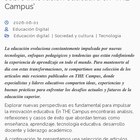
Campus’
2026-06-01
Educación Digital
Educación digital
Sociedad y cultura
Tecnología
La educación evoluciona constantemente impulsada por nuevas
tecnologías, enfoques pedagógicos y tendencias que están redefiniendo
la experiencia de aprendizaje en todo el mundo. Para mantenerte al
día con estas transformaciones, te compartimos una selección de los
artículos más recientes publicados en THE Campus, donde
especialistas y líderes educativos comparten ideas, experiencias y
buenas prácticas para enfrentar los desafíos actuales y futuros de la
educación superior.
Explorar nuevas perspectivas es fundamental para impulsar
la innovación educativa. En THE Campus encontrarás análisis,
reflexiones y casos de éxito que abordan temas como
enseñanza, aprendizaje, tecnología educativa, desarrollo
docente y liderazgo académico.
A continuación, te presentamos una selección de artículos