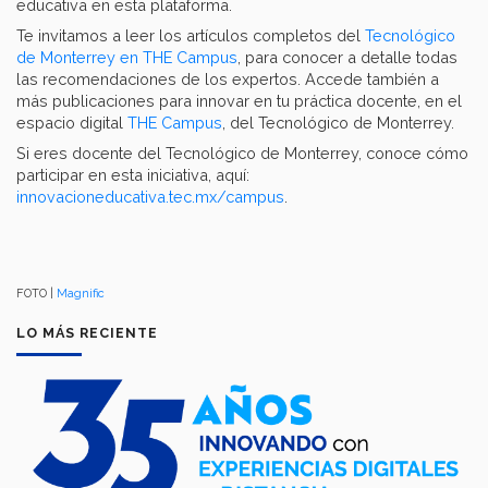
educativa en esta plataforma.
Te invitamos a leer los artículos completos del
Tecnológico
de Monterrey en THE Campus
, para conocer a detalle todas
las recomendaciones de los expertos. Accede también a
más publicaciones para innovar en tu práctica docente, en el
espacio digital
THE Campus
, del Tecnológico de Monterrey.
Si eres docente del Tecnológico de Monterrey, conoce cómo
participar en esta iniciativa, aquí:
innovacioneducativa.tec.mx/campus
.
FOTO |
Magnific
LO MÁS RECIENTE