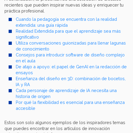
recientes que pueden inspirar nuevas ideas y enriquecer tu
práctica profesional.
Cuando la pedagogía se encuentra con la realidad
extendida: una guía rápida
Realidad Extendida para que el aprendizaje sea más
significativo
Utiliza conversaciones guionizadas para llenar lagunas
de conocimiento
Consejos para introducir software de diseño complejo
en el aula
De atajo a apoyo: el papel de GenAI en la redacción de
ensayos
Enseñanza del diseño en 3D: combinación de bocetos,
IA y RA
Cada personaje de aprendizaje de IA necesita una
historia de origen
Por qué la flexibilidad es esencial para una enseñanza
accesible
Estos son solo algunos ejemplos de los inspiradores temas
que puedes encontrar en los artículos de innovación