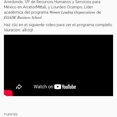
Arredondo, VP de Recursos Humanos y Servicios para
México en ArcelorMittall, y Lourdes Ocampo, Líder
Women Leading Organizations
académica del programa
de
EGADE Business School
.
Haz clic en el siguiente video para ver el programa completo
(duración: 48:03):
FUENTES