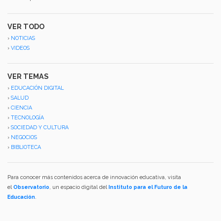
VER TODO
›
NOTICIAS
›
VIDEOS
VER TEMAS
›
EDUCACIÓN DIGITAL
›
SALUD
›
CIENCIA
›
TECNOLOGÍA
›
SOCIEDAD Y CULTURA
›
NEGOCIOS
›
BIBLIOTECA
Para conocer más contenidos acerca de innovación educativa, visita
el
Observatorio
, un espacio digital del
Instituto para el Futuro de la
Educación
.