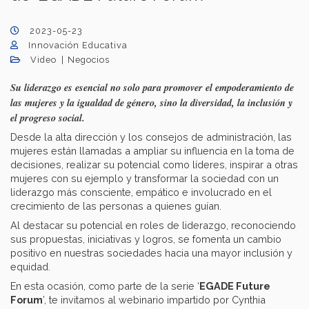
2023-05-23
Innovación Educativa
Video
Negocios
Su liderazgo es esencial no solo para promover el empoderamiento de
las mujeres y la igualdad de género, sino la diversidad, la inclusión y
el progreso social.
Desde la alta dirección y los consejos de administración, las
mujeres están llamadas a ampliar su influencia en la toma de
decisiones, realizar su potencial como líderes, inspirar a otras
mujeres con su ejemplo y transformar la sociedad con un
liderazgo más consciente, empático e involucrado en el
crecimiento de las personas a quienes guían.
Al destacar su potencial en roles de liderazgo, reconociendo
sus propuestas, iniciativas y logros, se fomenta un cambio
positivo en nuestras sociedades hacia una mayor inclusión y
equidad.
En esta ocasión, como parte de la serie ‘
EGADE Future
Forum
’, te invitamos al webinario impartido por Cynthia