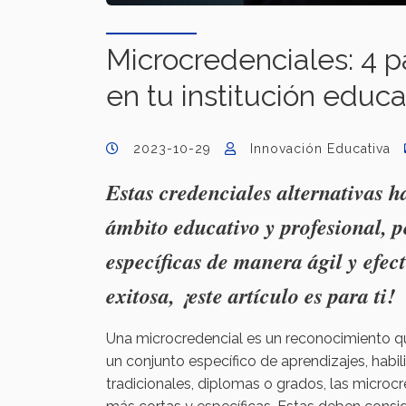
Microcredenciales: 4 p
en tu institución educa
2023-10-29
Innovación Educativa
Estas credenciales alternativas 
ámbito educativo y profesional, p
específicas de manera ágil y efec
exitosa, ¡este artículo es para ti!
Una microcredencial es un reconocimiento q
un conjunto específico de aprendizajes, habi
tradicionales, diplomas o grados, las microc