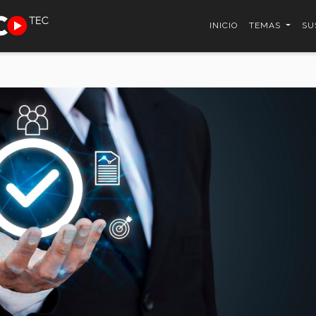
INICIO
TEMAS
SU