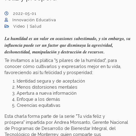
2022-05-01
Innovación Educativa
Video
Salud
La humildad es un valor en ocasiones subestimado, y sin embargo, su
influencia puede ser un factor que disminuya la agresividad,
deshonestidad, manipulación y destrucción de recursos.
Te invitamos a la plática "5 pilares de la humildad", para
conocer cómo cultivarlos y expresarlos mejor en tu vida,
favoreciendo así tu felicidad y prosperidad:
Identidad segura y de aceptación
Menos distorsiones mentales
Apertura a nueva información
Enfoque a los demás
Creencias equitativas
Esta charla forma parte de la serie "Tu vida feliz y
próspera" impartida por Andrea Monsanto, Gerente Nacional
de Programas de Desarrollo de Bienestar Integral, del
Tecnológico de Monterrey, quien comparte sus