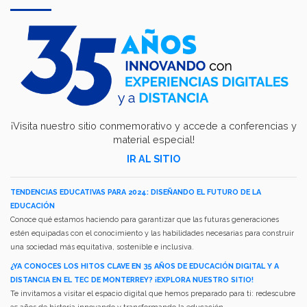
¡Visita nuestro sitio conmemorativo y accede a conferencias y
material especial!
IR AL SITIO
TENDENCIAS EDUCATIVAS PARA 2024: DISEÑANDO EL FUTURO DE LA
EDUCACIÓN
Conoce qué estamos haciendo para garantizar que las futuras generaciones
estén equipadas con el conocimiento y las habilidades necesarias para construir
una sociedad más equitativa, sostenible e inclusiva.
¿YA CONOCES LOS HITOS CLAVE EN 35 AÑOS DE EDUCACIÓN DIGITAL Y A
DISTANCIA EN EL TEC DE MONTERREY? ¡EXPLORA NUESTRO SITIO!
Te invitamos a visitar el espacio digital que hemos preparado para ti: redescubre