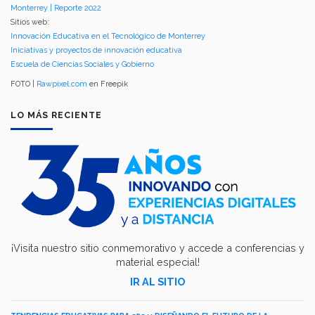
Monterrey | Reporte 2022
Sitios web:
Innovación Educativa en el Tecnológico de Monterrey
Iniciativas y proyectos de innovación educativa
Escuela de Ciencias Sociales y Gobierno
FOTO |
Rawpixel.com
en Freepik
LO MÁS RECIENTE
¡Visita nuestro sitio conmemorativo y accede a conferencias y
material especial!
IR AL SITIO