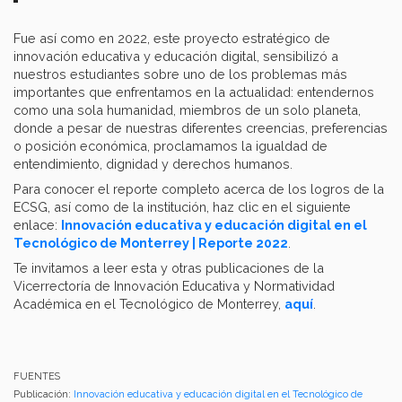
Fue así como en 2022, este proyecto estratégico de
innovación educativa y educación digital, sensibilizó a
nuestros estudiantes sobre uno de los problemas más
importantes que enfrentamos en la actualidad: entendernos
como una sola humanidad, miembros de un solo planeta,
donde a pesar de nuestras diferentes creencias, preferencias
o posición económica, proclamamos la igualdad de
entendimiento, dignidad y derechos humanos.
Para conocer el reporte completo acerca de los logros de la
ECSG, así como de la institución, haz clic en el siguiente
enlace:
Innovación educativa y educación digital en el
Tecnológico de Monterrey | Reporte 2022
.
Te invitamos a leer esta y otras publicaciones de la
Vicerrectoría de Innovación Educativa y Normatividad
Académica en el Tecnológico de Monterrey,
aquí
.
FUENTES
Publicación:
Innovación educativa y educación digital en el Tecnológico de