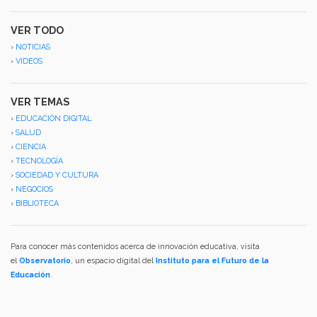
VER TODO
›
NOTICIAS
›
VIDEOS
VER TEMAS
›
EDUCACIÓN DIGITAL
›
SALUD
›
CIENCIA
›
TECNOLOGÍA
›
SOCIEDAD Y CULTURA
›
NEGOCIOS
›
BIBLIOTECA
Para conocer más contenidos acerca de innovación educativa, visita
el
Observatorio
, un espacio digital del
Instituto para el Futuro de la
Educación
.