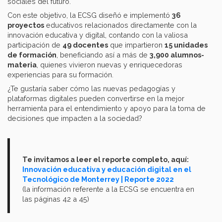
sociales del futuro.
Con este objetivo, la ECSG diseñó e implementó
36
proyectos
educativos relacionados directamente con la
innovación educativa y digital, contando con la valiosa
participación de
49 docentes
que impartieron
15 unidades
de formación
, beneficiando así a más de
3,900 alumnos-
materia
, quienes vivieron nuevas y enriquecedoras
experiencias para su formación.
¿Te gustaría saber cómo las nuevas pedagogías y
plataformas digitales pueden convertirse en la mejor
herramienta para el entendimiento y apoyo para la toma de
decisiones que impacten a la sociedad?
Te invitamos a leer el reporte completo, aquí:
Innovación educativa y educación digital en el
Tecnológico de Monterrey | Reporte 2022
(la información referente a la ECSG se encuentra en
las páginas 42 a 45)