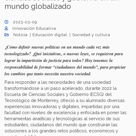
mundo globalizado
2023-03-09
Innovación Educativa
Noticia
Educación digital
Sociedad y cultura
¿Cómo definir nuevas políticas en un mundo cada vez más
tecnologizado? ¿Qué iniciativas, o nuevas leyes, se requieren para
lograr la impartición de justicia para todos? Hoy tenemos la
responsabilidad de formar “ciudadanos del mundo”, para propiciar
los cambios que tanto necesita nuestra sociedad.
Para responder a las necesidades de una sociedad
transformándose a un paso acelerado, durante 2022 la
Escuela de Ciencias Sociales y Gobierno (ECSG) del
Tecnológico de Monterrey, ofreció a su alumnado diversas
experiencias innovadoras y digitales, impartidas por una
facultad con niveles de excelencia y enfocada en poner las
herramientas analíticas y tecnológicas al servicio de sus
estudiantes, ciudadanos del mundo que construirán las
soluciones a los grandes retos políticos, económicos y