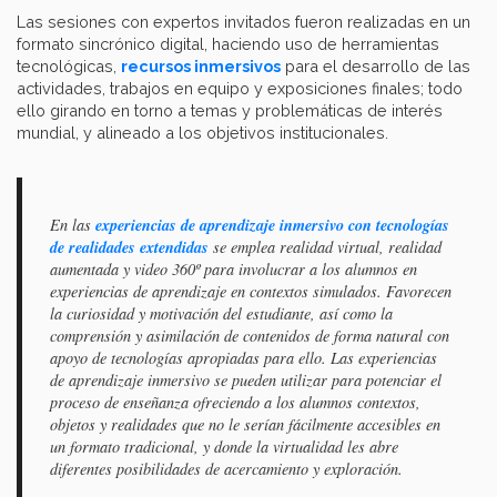
Las sesiones con expertos invitados fueron realizadas en un
formato sincrónico digital, haciendo uso de herramientas
tecnológicas,
recursos inmersivos
para el desarrollo de las
actividades, trabajos en equipo y exposiciones finales; todo
ello girando en torno a temas y problemáticas de interés
mundial, y alineado a los objetivos institucionales.
experiencias de aprendizaje inmersivo con tecnologías
En las
de realidades extendidas
se emplea realidad virtual, realidad
aumentada y video 360º para involucrar a los alumnos en
experiencias de aprendizaje en contextos simulados. Favorecen
la curiosidad y motivación del estudiante, así como la
comprensión y asimilación de contenidos de forma natural con
apoyo de tecnologías apropiadas para ello. Las experiencias
de aprendizaje inmersivo se pueden utilizar para potenciar el
proceso de enseñanza ofreciendo a los alumnos contextos,
objetos y realidades que no le serían fácilmente accesibles en
un formato tradicional, y donde la virtualidad les abre
diferentes posibilidades de acercamiento y exploración.