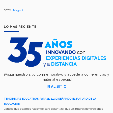
FOTO |
Magnific
LO MÁS RECIENTE
¡Visita nuestro sitio conmemorativo y accede a conferencias y
material especial!
IR AL SITIO
TENDENCIAS EDUCATIVAS PARA 2024: DISEÑANDO EL FUTURO DE LA
EDUCACIÓN
Conoce qué estamos haciendo para garantizar que las futuras generaciones