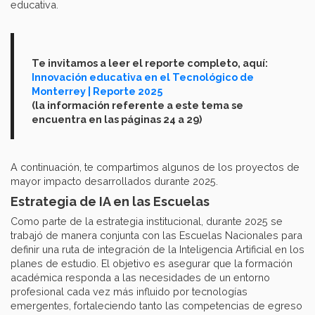
educativa.
Te invitamos a leer el reporte completo, aquí:
Innovación educativa en el Tecnológico de
Monterrey | Reporte 2025
(la información referente a este tema se
encuentra en las páginas 24 a 29)
A continuación, te compartimos algunos de los proyectos de
mayor impacto desarrollados durante 2025.
Estrategia de IA en las Escuelas
Como parte de la estrategia institucional, durante 2025 se
trabajó de manera conjunta con las Escuelas Nacionales para
definir una ruta de integración de la Inteligencia Artificial en los
planes de estudio. El objetivo es asegurar que la formación
académica responda a las necesidades de un entorno
profesional cada vez más influido por tecnologías
emergentes, fortaleciendo tanto las competencias de egreso