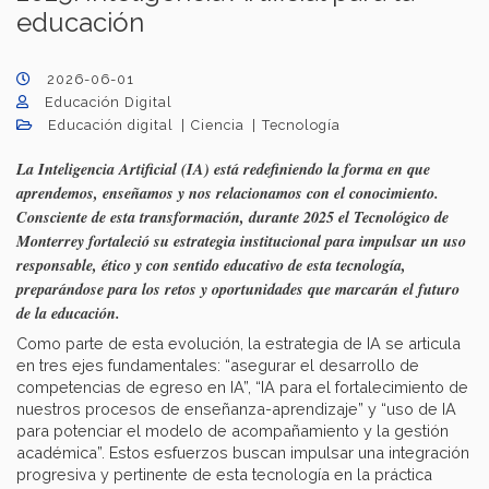
educación
2026-06-01
Educación Digital
Educación digital
Ciencia
Tecnología
La Inteligencia Artificial (IA) está redefiniendo la forma en que
aprendemos, enseñamos y nos relacionamos con el conocimiento.
Consciente de esta transformación, durante 2025 el Tecnológico de
Monterrey fortaleció su estrategia institucional para impulsar un uso
responsable, ético y con sentido educativo de esta tecnología,
preparándose para los retos y oportunidades que marcarán el futuro
de la educación.
Como parte de esta evolución, la estrategia de IA se articula
en tres ejes fundamentales: “asegurar el desarrollo de
competencias de egreso en IA”, “IA para el fortalecimiento de
nuestros procesos de enseñanza-aprendizaje” y “uso de IA
para potenciar el modelo de acompañamiento y la gestión
académica”. Estos esfuerzos buscan impulsar una integración
progresiva y pertinente de esta tecnología en la práctica