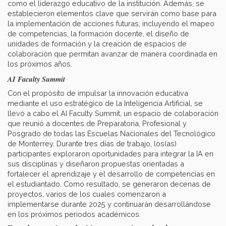
como el liderazgo educativo de la institución. Además, se
establecieron elementos clave que servirán como base para
la implementación de acciones futuras, incluyendo el mapeo
de competencias, la formación docente, el diseño de
unidades de formación y la creación de espacios de
colaboración que permitan avanzar de manera coordinada en
los próximos años.
AI Faculty Summit
Con el propósito de impulsar la innovación educativa
mediante el uso estratégico de la Inteligencia Artificial, se
llevó a cabo el AI Faculty Summit, un espacio de colaboración
que reunió a docentes de Preparatoria, Profesional y
Posgrado de todas las Escuelas Nacionales del Tecnológico
de Monterrey. Durante tres días de trabajo, los(as)
participantes exploraron oportunidades para integrar la IA en
sus disciplinas y diseñaron propuestas orientadas a
fortalecer el aprendizaje y el desarrollo de competencias en
el estudiantado. Como resultado, se generaron decenas de
proyectos, varios de los cuales comenzaron a
implementarse durante 2025 y continuarán desarrollándose
en los próximos periodos académicos.