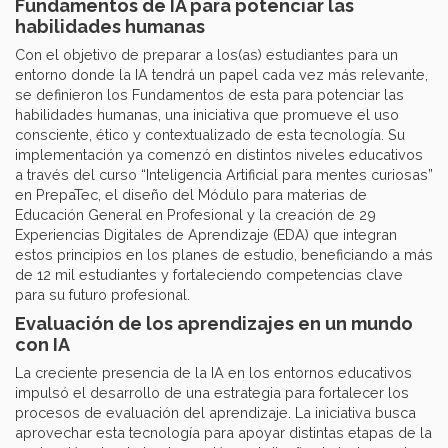
Fundamentos de IA para potenciar las
habilidades humanas
Con el objetivo de preparar a los(as) estudiantes para un
entorno donde la IA tendrá un papel cada vez más relevante,
se definieron los Fundamentos de esta para potenciar las
habilidades humanas, una iniciativa que promueve el uso
consciente, ético y contextualizado de esta tecnología. Su
implementación ya comenzó en distintos niveles educativos
a través del curso “Inteligencia Artificial para mentes curiosas”
en PrepaTec, el diseño del Módulo para materias de
Educación General en Profesional y la creación de 29
Experiencias Digitales de Aprendizaje (EDA) que integran
estos principios en los planes de estudio, beneficiando a más
de 12 mil estudiantes y fortaleciendo competencias clave
para su futuro profesional.
Evaluación de los aprendizajes en un mundo
con IA
La creciente presencia de la IA en los entornos educativos
impulsó el desarrollo de una estrategia para fortalecer los
procesos de evaluación del aprendizaje. La iniciativa busca
aprovechar esta tecnología para apoyar distintas etapas de la