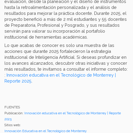
evaluación, desde la planeación y el diseño de instrumentos
hasta la retroalimentación personalizada y el análisis de
resultados para mejorar la práctica docente. Durante 2025, el
proyecto benefició a más de 2 mil estudiantes y 55 docentes
de Preparatoria, Profesional y Posgrado, y sus resultados
servirán para valorar su incorporación al portafolio
institucional de herramientas académicas.
Lo que acabas de conocer es solo una muestra de las
acciones que durante 2025 fortalecieron la estrategia
institucional de Inteligencia Artificial. Si deseas profundizar en
los avances alcanzados, descubrir otras iniciativas y conocer
más resultados, te invitamos a consultar el informe completo:
:
Innovación educativa en el Tecnológico de Monterrey |
Reporte 2025
.
FUENTES
Publicación:
Innovación educativa en el Tecnológico de Monterrey | Reporte
2025
Sitios web:
Innovación Educativa en el Tecnológico de Monterrey