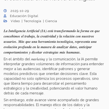
2025-10-29
Educación Digital
Video
Tecnología
Ciencia
La Inteligencia Artificial (IA) está transformando la forma en que
concebimos el trabajo, la creatividad y la relación con nuestros
usuarios. Más que una herramienta tecnológica, representa una
evolución profunda en la manera de analizar datos, anticipar
comportamientos y diseñar estrategias más humanas.
marketing
En el ámbito del
y la comunicación, la IA permite
interpretar grandes volúmenes de información para entender
mejor a las audiencias, identificar patrones y generar
modelos predictivos que orientan decisiones clave. Esta
capacidad no solo optimiza los procesos operativos, sino
que libera tiempo para desarrollar el pensamiento
estratégico y la creatividad, potenciando el valor humano
detrás de cada mensaje.
Sin embargo, este avance viene acompañado de grandes
responsabilidades. El manejo ético de los datos y la