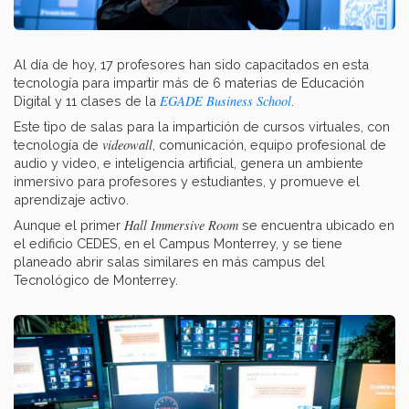
Al día de hoy, 17 profesores han sido capacitados en esta
tecnología para impartir más de 6 materias de Educación
EGADE Business School
Digital y 11 clases de la
.
Este tipo de salas para la impartición de cursos virtuales, con
videowall
tecnología de
, comunicación, equipo profesional de
audio y video, e inteligencia artificial, genera un ambiente
inmersivo para profesores y estudiantes, y promueve el
aprendizaje activo.
Hall Immersive Room
Aunque el primer
se encuentra ubicado en
el edificio CEDES, en el Campus Monterrey, y se tiene
planeado abrir salas similares en más campus del
Tecnológico de Monterrey.