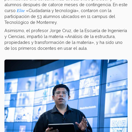
alumnos después de catorce meses de contingencia. En este
Elite
curso
«Ciudadanía y tecnología», contaron con la
participación de 53 alumnos ubicados en 11 campus del
Tecnológico de Monterrey.
Asimismo, el profesor Jorge Cruz, de la Escuela de Ingeniería
y Ciencias, impartió la materia «Análisis de la estructura,
propiedades y transformación de la materia», y ha sido uno
de los primeros docentes en usar el aula.