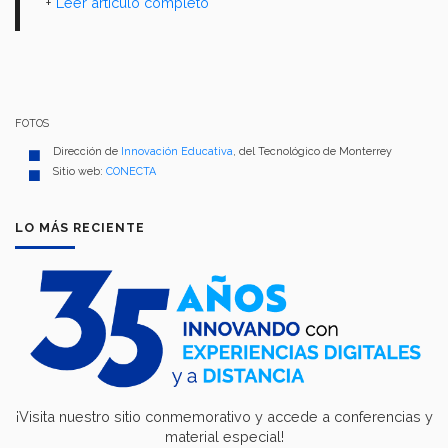
+
Leer artículo completo
FOTOS
Dirección de
Innovación Educativa
, del Tecnológico de Monterrey
Sitio web:
CONECTA
LO MÁS RECIENTE
¡Visita nuestro sitio conmemorativo y accede a conferencias y
material especial!