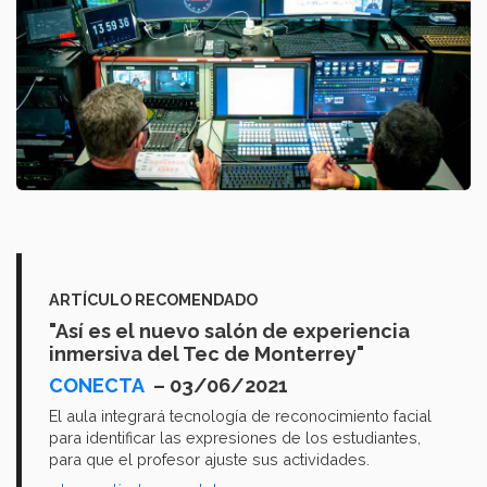
ARTÍCULO RECOMENDADO
"Así es el nuevo salón de experiencia
inmersiva del Tec de Monterrey"
CONECTA
– 03/06/2021
El aula integrará tecnología de reconocimiento facial
para identificar las expresiones de los estudiantes,
para que el profesor ajuste sus actividades.