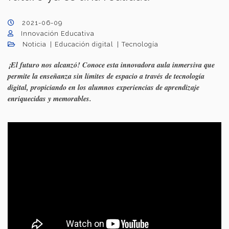
2021-06-09
Innovación Educativa
Noticia
Educación digital
Tecnología
¡El futuro nos alcanzó! Conoce esta innovadora aula inmersiva que
permite la enseñanza sin límites de espacio a través de tecnología
digital, propiciando en los alumnos experiencias de aprendizaje
enriquecidas y memorables.