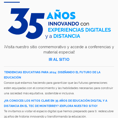
¡Visita nuestro sitio conmemorativo y accede a conferencias y
material especial!
IR AL SITIO
TENDENCIAS EDUCATIVAS PARA 2024: DISEÑANDO EL FUTURO DE LA
EDUCACIÓN
Conoce qué estamos haciendo para garantizar que las futuras generaciones
estén equipadas con el conocimiento y las habilidades necesarias para construir
una sociedad más equitativa, sostenible e inclusiva.
¿YA CONOCES LOS HITOS CLAVE EN 35 AÑOS DE EDUCACIÓN DIGITAL Y A
DISTANCIA EN EL TEC DE MONTERREY? ¡EXPLORA NUESTRO SITIO!
Te invitamos a visitar el espacio digital que hemos preparado para ti: redescubre
35 años de historia innovando y transformando la educación.