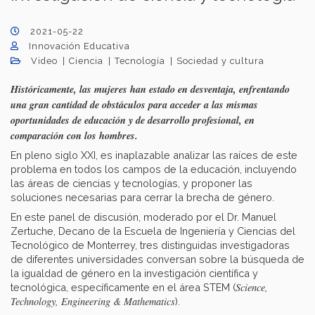
2021-05-22
Innovación Educativa
Video
Ciencia
Tecnología
Sociedad y cultura
Históricamente, las mujeres han estado en desventaja, enfrentando
una gran cantidad de obstáculos para acceder a las mismas
oportunidades de educación y de desarrollo profesional, en
comparación con los hombres.
En pleno siglo XXI, es inaplazable analizar las raíces de este
problema en todos los campos de la educación, incluyendo
las áreas de ciencias y tecnologías, y proponer las
soluciones necesarias para cerrar la brecha de género.
En este panel de discusión, moderado por el Dr. Manuel
Zertuche, Decano de la Escuela de Ingeniería y Ciencias del
Tecnológico de Monterrey, tres distinguidas investigadoras
de diferentes universidades conversan sobre la búsqueda de
la igualdad de género en la investigación científica y
Science,
tecnológica, específicamente en el área STEM (
Technology, Engineering & Mathematics
).