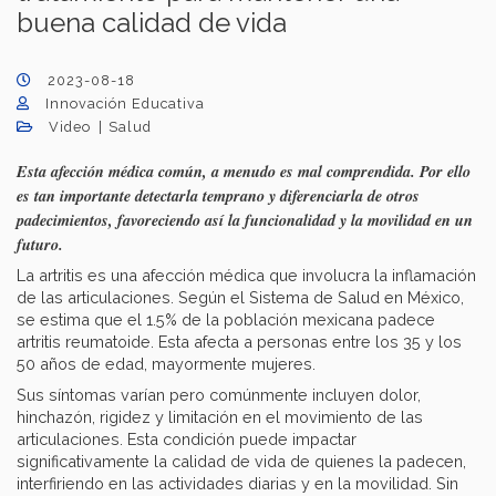
buena calidad de vida
2023-08-18
Innovación Educativa
Video
Salud
Esta afección médica común, a menudo es mal comprendida. Por ello
es tan importante detectarla temprano y diferenciarla de otros
padecimientos, favoreciendo así la funcionalidad y la movilidad en un
futuro.
La artritis es una afección médica que involucra la inflamación
de las articulaciones. Según el Sistema de Salud en México,
se estima que el 1.5% de la población mexicana padece
artritis reumatoide. Esta afecta a personas entre los 35 y los
50 años de edad, mayormente mujeres.
Sus síntomas varían pero comúnmente incluyen dolor,
hinchazón, rigidez y limitación en el movimiento de las
articulaciones. Esta condición puede impactar
significativamente la calidad de vida de quienes la padecen,
interfiriendo en las actividades diarias y en la movilidad. Sin