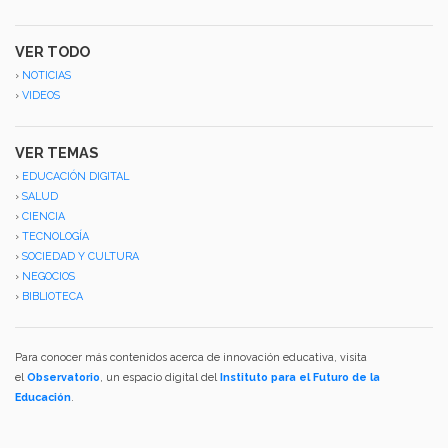
VER TODO
›
NOTICIAS
›
VIDEOS
VER TEMAS
›
EDUCACIÓN DIGITAL
›
SALUD
›
CIENCIA
›
TECNOLOGÍA
›
SOCIEDAD Y CULTURA
›
NEGOCIOS
›
BIBLIOTECA
Para conocer más contenidos acerca de innovación educativa, visita
el
Observatorio
, un espacio digital del
Instituto para el Futuro de la
Educación
.