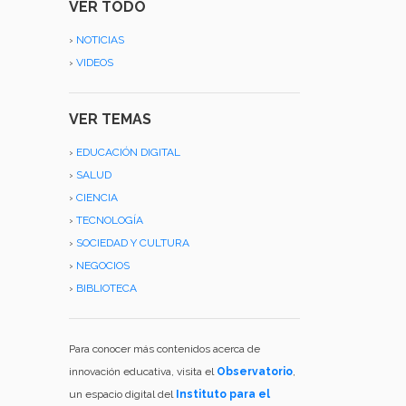
VER TODO
›
NOTICIAS
›
VIDEOS
VER TEMAS
›
EDUCACIÓN DIGITAL
›
SALUD
›
CIENCIA
›
TECNOLOGÍA
›
SOCIEDAD Y CULTURA
›
NEGOCIOS
›
BIBLIOTECA
Para conocer más contenidos acerca de
innovación educativa, visita el
Observatorio
,
un espacio digital del
Instituto para el