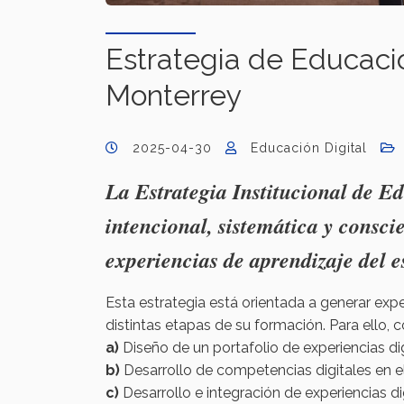
Estrategia de Educació
Monterrey
2025-04-30
Educación Digital
La Estrategia Institucional de E
intencional, sistemática y consc
experiencias de aprendizaje del 
Esta estrategia está orientada a generar exp
distintas etapas de su formación. Para ello,
a)
Diseño de un portafolio de experiencias di
b)
Desarrollo de competencias digitales en e
c)
Desarrollo e integración de experiencias di