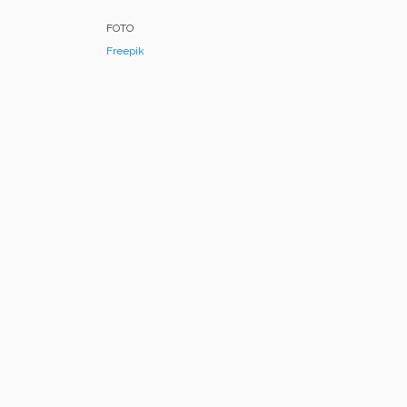
FOTO
Freepik