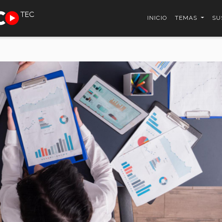
INICIO
TEMAS
SU