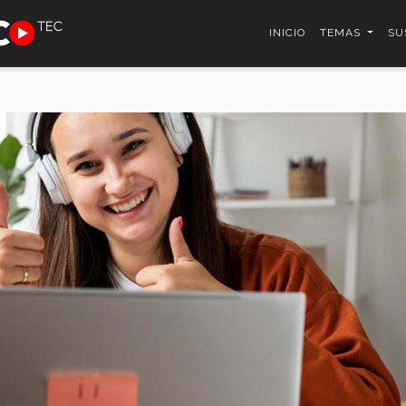
INICIO
TEMAS
SU