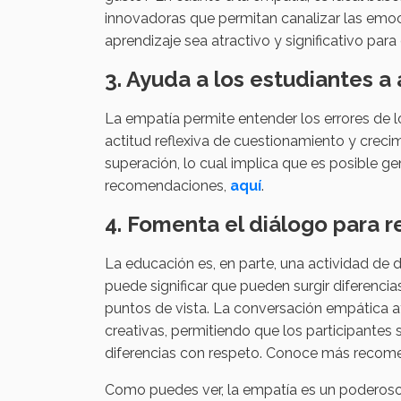
innovadoras que permitan canalizar las emoci
aprendizaje sea atractivo y significativo p
3. Ayuda a los estudiantes a
La empatía permite entender los errores de l
actitud reflexiva de cuestionamiento y creci
superación, lo cual implica que es posible ge
recomendaciones,
aquí
.
4. Fomenta el diálogo para re
La educación es, en parte, una actividad de 
puede significar que pueden surgir diferencia
puntos de vista. La conversación empática a
creativas, permitiendo que los participantes
diferencias con respeto. Conoce más recom
Como puedes ver, la empatía es un poderoso a