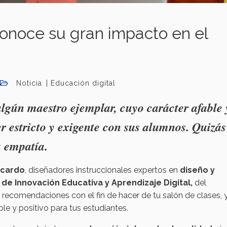
Conoce su gran impacto en el
Noticia
Educación digital
algún maestro ejemplar, cuyo carácter afable 
er estricto y exigente con sus alumnos. Quizás
a empatía.
ncardo
, diseñadores instruccionales expertos en
diseño y
 de Innovación Educativa y Aprendizaje Digital,
del
recomendaciones con el fin de hacer de tu salón de clases, 
le y positivo para tus estudiantes.