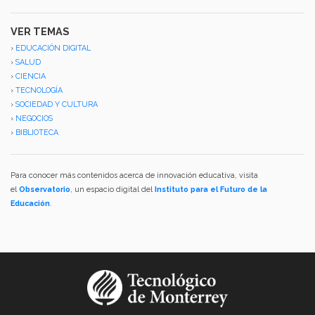
VER TEMAS
›
EDUCACIÓN DIGITAL
›
SALUD
›
CIENCIA
›
TECNOLOGÍA
›
SOCIEDAD Y CULTURA
›
NEGOCIOS
›
BIBLIOTECA
Para conocer más contenidos acerca de innovación educativa, visita
el
Observatorio
, un espacio digital del
Instituto para el Futuro de la
Educación
.