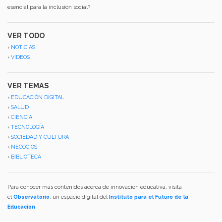
esencial para la inclusión social?
VER TODO
›
NOTICIAS
›
VIDEOS
VER TEMAS
›
EDUCACIÓN DIGITAL
›
SALUD
›
CIENCIA
›
TECNOLOGÍA
›
SOCIEDAD Y CULTURA
›
NEGOCIOS
›
BIBLIOTECA
Para conocer más contenidos acerca de innovación educativa, visita
el
Observatorio
, un espacio digital del
Instituto para el Futuro de la
Educación
.