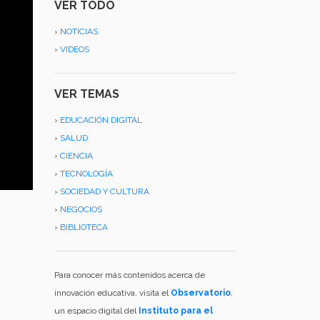
VER TODO
›
NOTICIAS
›
VIDEOS
VER TEMAS
›
EDUCACIÓN DIGITAL
›
SALUD
›
CIENCIA
›
TECNOLOGÍA
›
SOCIEDAD Y CULTURA
›
NEGOCIOS
›
BIBLIOTECA
Para conocer más contenidos acerca de
innovación educativa, visita el
Observatorio
,
un espacio digital del
Instituto para el