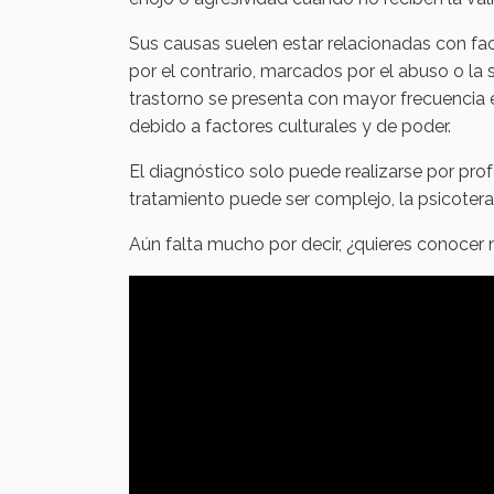
Sus causas suelen estar relacionadas con fact
por el contrario, marcados por el abuso o la
trastorno se presenta con mayor frecuencia 
debido a factores culturales y de poder.
El diagnóstico solo puede realizarse por pro
tratamiento puede ser complejo, la psicotera
Aún falta mucho por decir, ¿quieres conocer 