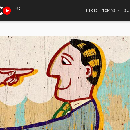
INICIO
TEMAS
SU