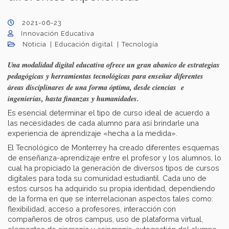
2021-06-23
Innovación Educativa
Noticia
Educación digital
Tecnología
Una modalidad digital educativa ofrece un gran abanico de estrategias
pedagógicas y herramientas tecnológicas para enseñar diferentes
áreas disciplinares de una forma óptima, desde ciencias e
ingenierías, hasta finanzas y humanidades.
Es esencial determinar el tipo de curso ideal de acuerdo a
las necesidades de cada alumno para así brindarle una
experiencia de aprendizaje «hecha a la medida».
El Tecnológico de Monterrey ha creado diferentes esquemas
de enseñanza-aprendizaje entre el profesor y los alumnos, lo
cual ha propiciado la generación de diversos tipos de cursos
digitales para toda su comunidad estudiantil. Cada uno de
estos cursos ha adquirido su propia identidad, dependiendo
de la forma en que se interrelacionan aspectos tales como:
flexibilidad, acceso a profesores, interacción con
compañeros de otros campus, uso de plataforma virtual,