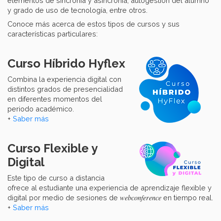
elementos de sincronía y asincronía, autogestión del alumno
y grado de uso de tecnología, entre otros.
Conoce más acerca de estos tipos de cursos y sus
características particulares:
Curso Híbrido Hyflex
Combina la experiencia digital con
distintos grados de presencialidad
en diferentes momentos del
periodo académico.
+
Saber más
Curso Flexible y
Digital
Este tipo de curso a distancia
ofrece al estudiante una experiencia de aprendizaje flexible y
webconference
digital por medio de sesiones de
en tiempo real.
+
Saber más