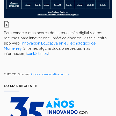
Para conocer más acerca de la educación digital y otros
recursos para innovar en tu práctica docente, visita nuestro
sitio web:
Innovación Educativa en el Tecnológico de
Monterrey
. Si tienes alguna duda o necesitas más
información, ¡
contáctanos
!
FUENTE | Sitio web
innovacioneducativa.tec.mx
LO MÁS RECIENTE