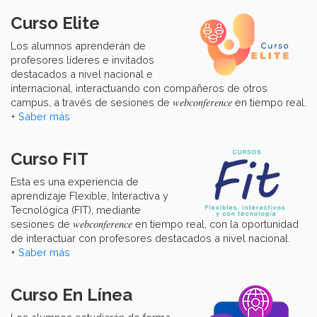
Curso Elite
Los alumnos aprenderán de
profesores líderes e invitados
destacados a nivel nacional e
internacional, interactuando con compañeros de otros
webconference
campus, a través de sesiones de
en tiempo real.
+
Saber más
Curso FIT
Esta es una experiencia de
aprendizaje Flexible, Interactiva y
Tecnológica (FIT), mediante
webconference
sesiones de
en tiempo real, con la oportunidad
de interactuar con profesores destacados a nivel nacional.
+
Saber más
Curso En Línea