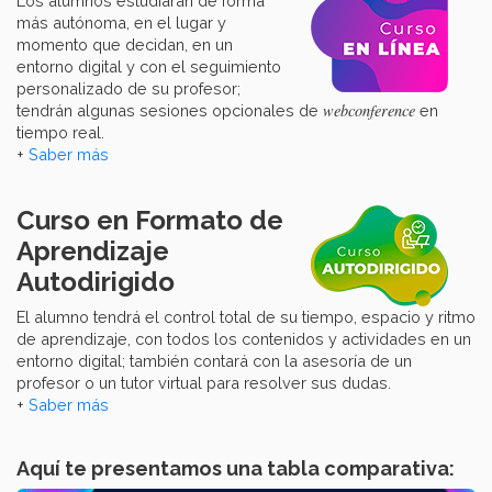
Los alumnos estudiarán de forma
más autónoma, en el lugar y
momento que decidan, en un
entorno digital y con el seguimiento
personalizado de su profesor;
webconference
tendrán algunas sesiones opcionales de
en
tiempo real.
+
Saber más
Curso en Formato de
Aprendizaje
Autodirigido
El alumno tendrá el control total de su tiempo, espacio y ritmo
de aprendizaje, con todos los contenidos y actividades en un
entorno digital; también contará con la asesoría de un
profesor o un tutor virtual para resolver sus dudas.
+
Saber más
Aquí te presentamos una tabla comparativa: