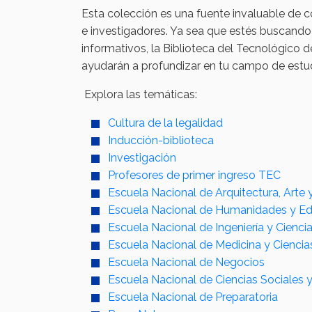
Esta colección es una fuente invaluable de c
e investigadores. Ya sea que estés buscando
informativos, la Biblioteca del Tecnológico 
ayudarán a profundizar en tu campo de estud
Explora las temáticas:
Cultura de la legalidad
Inducción-biblioteca
Investigación
Profesores de primer ingreso TEC
Escuela Nacional de Arquitectura, Arte 
Escuela Nacional de Humanidades y E
Escuela Nacional de Ingeniería y Cienci
Escuela Nacional de Medicina y Ciencia
Escuela Nacional de Negocios
Escuela Nacional de Ciencias Sociales 
Escuela Nacional de Preparatoria