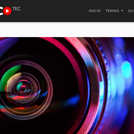
INICIO
TEMAS
SU