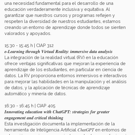
una necesidad fundamental para el desarrollo de una
educación verdaderamente inclusiva y equitativa. Al
garantizar que nuestros cursos y programas reflejen y
respeten la diversidad de nuestros estudiantes, estamos
creando un entorno de aprendizaje donde todos se sienten
valorados y apoyados.
15:30 - 15:45 h | CIAP 312​​
e-Learning through Virtual Reality: immersive data analysis
La integración de la realidad virtual (RV) en la educación
ofrece ventajas significativas que mejoran la experiencia de
aprendizaje de los estudiantes, en particular en ciencia de
datos. La RV proporciona entornos inmersivos e interactivos
para mejorar las habilidades en la manipulación y el análisis
de datos, y la aplicación de técnicas de aprendizaje
automático y minería de datos.
16:30 - 16:45 h | CIAP 405​​
Innovating education with ChatGPT: strategies for greater
engagement and critical thinking
Esta investigación documenta la implementación de la
ChatGPT
herramienta de Inteligencia Artificial
en entornos de