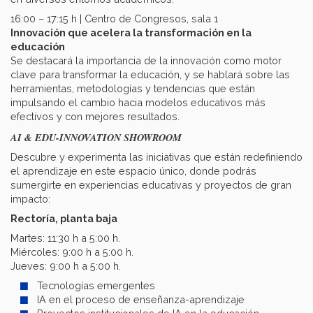
16:00 – 17:15 h | Centro de Congresos, sala 1​
Innovación que acelera la transformación en la
educación ​
Se destacará la importancia de la innovación como motor
clave para transformar la educación, y se hablará sobre las
herramientas, metodologías y tendencias que están
impulsando el cambio hacia modelos educativos más
efectivos y con mejores resultados.
AI & EDU-INNOVATION SHOWROOM
Descubre y experimenta las iniciativas que están redefiniendo
el aprendizaje en este espacio único, donde podrás
sumergirte en experiencias educativas y proyectos de gran
impacto:
Rectoría, planta baja
Martes: 11:30 h a 5:00 h. ​
Miércoles: 9:00 h a 5:00 h.
Jueves: 9:00 h a 5:00 h.
Tecnologías emergentes ​
IA en el proceso de enseñanza-aprendizaje ​