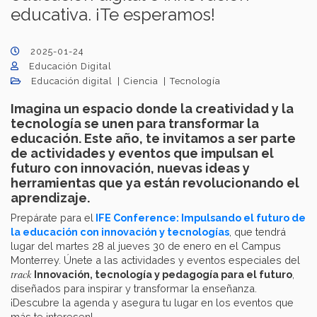
educativa. ¡Te esperamos!
2025-01-24
Educación Digital
Educación digital
Ciencia
Tecnología
Imagina un espacio donde la creatividad y la
tecnología se unen para transformar la
educación. Este año, te invitamos a ser parte
de actividades y eventos que impulsan el
futuro con innovación, nuevas ideas y
herramientas que ya están revolucionando el
aprendizaje.
Prepárate para el
IFE Conference: Impulsando el futuro de
la educación con innovación y tecnologías
, que tendrá
lugar del martes 28 al jueves 30 de enero en el Campus
Monterrey. Únete a las actividades y eventos especiales del
track
Innovación, tecnología y pedagogía para el futuro
,
diseñados para inspirar y transformar la enseñanza.
¡Descubre la agenda y asegura tu lugar en los eventos que
más te interesen!