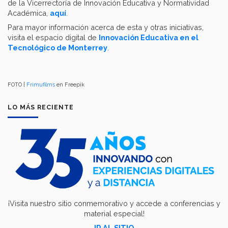
de la Vicerrectoría de Innovación Educativa y Normatividad
Académica,
aquí
.
Para mayor información acerca de esta y otras iniciativas,
visita el espacio digital de
Innovación Educativa en el
Tecnológico de Monterrey
.
FOTO |
Frimufilms
en Freepik
LO MÁS RECIENTE
¡Visita nuestro sitio conmemorativo y accede a conferencias y
material especial!
IR AL SITIO