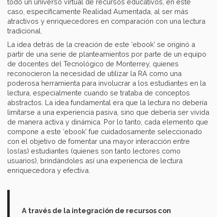
todo un universo virtual de recursos educativos, en este
caso, específicamente Realidad Aumentada, al ser más
atractivos y enriquecedores en comparación con una lectura
tradicional.
La idea detrás de la creación de este ‘ebook’ se originó a
partir de una serie de planteamientos por parte de un equipo
de docentes del Tecnológico de Monterrey, quienes
reconocieron la necesidad de utilizar la RA como una
poderosa herramienta para involucrar a los estudiantes en la
lectura, especialmente cuando se trataba de conceptos
abstractos. La idea fundamental era que la lectura no debería
limitarse a una experiencia pasiva, sino que debería ser vivida
de manera activa y dinámica. Por lo tanto, cada elemento que
compone a este ‘ebook’ fue cuidadosamente seleccionado
con el objetivo de fomentar una mayor interacción entre
los(as) estudiantes (quienes son tanto lectores como
usuarios), brindándoles así una experiencia de lectura
enriquecedora y efectiva.
A través de la integración de recursos con