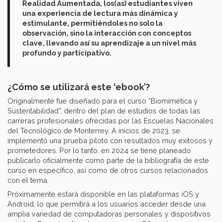
Realidad Aumentada, los(as) estudiantes viven
una experiencia de lectura más dinámica y
estimulante, permitiéndoles no solo la
observación, sino la interacción con conceptos
clave, llevando así su aprendizaje a un nivel más
profundo y participativo.
¿Cómo se utilizará este ‘ebook’?
Originalmente fue diseñado para el curso “Biomimética y
Sustentabilidad”, dentro del plan de estudios de todas las
carreras profesionales ofrecidas por las Escuelas Nacionales
del Tecnológico de Monterrey. A inicios de 2023, se
implementó una prueba piloto con resultados muy exitosos y
prometedores. Por lo tanto, en 2024 se tiene planeado
publicarlo oficialmente como parte de la bibliografía de este
curso en específico, así como de otros cursos relacionados
con el tema.
Próximamente estará disponible en las plataformas iOS y
Android, lo que permitirá a los usuarios acceder desde una
amplia variedad de computadoras personales y dispositivos