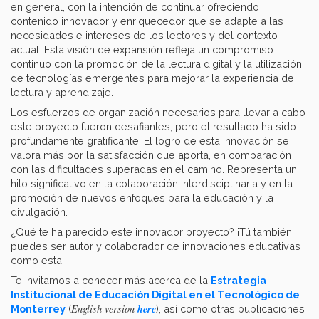
en general, con la intención de continuar ofreciendo
contenido innovador y enriquecedor que se adapte a las
necesidades e intereses de los lectores y del contexto
actual. Esta visión de expansión refleja un compromiso
continuo con la promoción de la lectura digital y la utilización
de tecnologías emergentes para mejorar la experiencia de
lectura y aprendizaje.
Los esfuerzos de organización necesarios para llevar a cabo
este proyecto fueron desafiantes, pero el resultado ha sido
profundamente gratificante. El logro de esta innovación se
valora más por la satisfacción que aporta, en comparación
con las dificultades superadas en el camino. Representa un
hito significativo en la colaboración interdisciplinaria y en la
promoción de nuevos enfoques para la educación y la
divulgación.
¿Qué te ha parecido este innovador proyecto? ¡Tú también
puedes ser autor y colaborador de innovaciones educativas
como esta!
Te invitamos a conocer más acerca de la
Estrategia
Institucional de Educación Digital en el Tecnológico de
here
English version
Monterrey
(
), así como otras publicaciones