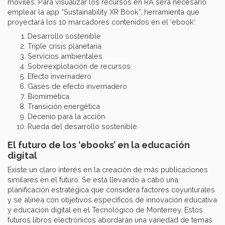
móviles. Para visualizar los recursos en RA será necesario
emplear la app “Sustainability XR Book”, herramienta que
proyectará los 10 marcadores contenidos en el ‘ebook’:
Desarrollo sostenible
Triple crisis planetaria
Servicios ambientales
Sobreexplotación de recursos
Efecto invernadero
Gases de efecto invernadero
Biomimética
Transición energética
Decenio para la acción
Rueda del desarrollo sostenible
El futuro de los ‘ebooks’ en la educación
digital
Existe un claro interés en la creación de más publicaciones
similares en el futuro. Se está llevando a cabo una
planificación estratégica que considera factores coyunturales
y se alinea con objetivos específicos de innovación educativa
y educación digital en el Tecnológico de Monterrey. Estos
futuros libros electrónicos abordarán una variedad de temas