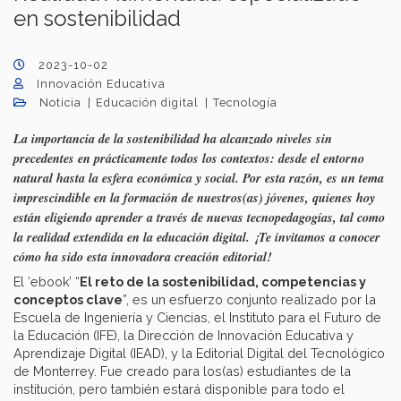
en sostenibilidad
2023-10-02
Innovación Educativa
Noticia
Educación digital
Tecnología
La importancia de la sostenibilidad ha alcanzado niveles sin
precedentes en prácticamente todos los contextos: desde el entorno
natural hasta la esfera económica y social. Por esta razón, es un tema
imprescindible en la formación de nuestros(as) jóvenes, quienes hoy
están eligiendo aprender a través de nuevas tecnopedagogías, tal como
la realidad extendida en la educación digital. ¡Te invitamos a conocer
cómo ha sido esta innovadora creación editorial!
El ‘ebook’ “
El reto de la sostenibilidad, competencias y
conceptos clave
”, es un esfuerzo conjunto realizado por la
Escuela de Ingeniería y Ciencias, el Instituto para el Futuro de
la Educación (IFE), la Dirección de Innovación Educativa y
Aprendizaje Digital (IEAD), y la Editorial Digital del Tecnológico
de Monterrey. Fue creado para los(as) estudiantes de la
institución, pero también estará disponible para todo el