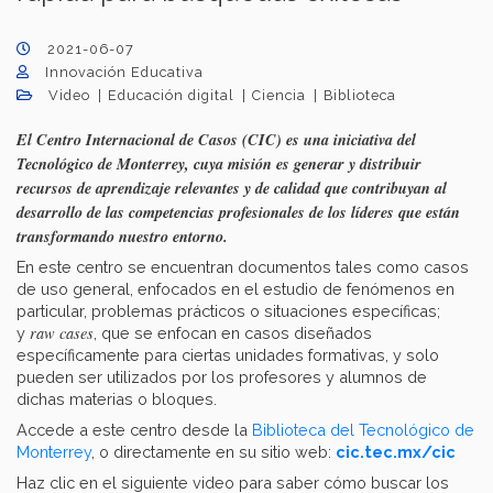
2021-06-07
Innovación Educativa
Video
Educación digital
Ciencia
Biblioteca
El Centro Internacional de Casos (CIC) es una iniciativa del
Tecnológico de Monterrey, cuya misión es generar y distribuir
recursos de aprendizaje relevantes y de calidad que contribuyan al
desarrollo de las competencias profesionales de los líderes que están
transformando nuestro entorno.
En este centro se encuentran documentos tales como casos
de uso general, enfocados en el estudio de fenómenos en
particular, problemas prácticos o situaciones específicas;
raw cases
y
, que se enfocan en casos diseñados
específicamente para ciertas unidades formativas, y solo
pueden ser utilizados por los profesores y alumnos de
dichas materias o bloques.
Accede a este centro desde la
Biblioteca del Tecnológico de
Monterrey
, o directamente en su sitio web:
cic.tec.mx/cic
Haz clic en el siguiente video para saber cómo buscar los