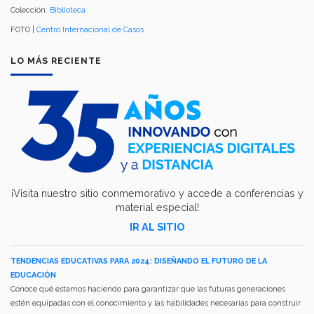
Colección:
Biblioteca
FOTO |
Centro Internacional de Casos
LO MÁS RECIENTE
¡Visita nuestro sitio conmemorativo y accede a conferencias y
material especial!
IR AL SITIO
TENDENCIAS EDUCATIVAS PARA 2024: DISEÑANDO EL FUTURO DE LA
EDUCACIÓN
Conoce qué estamos haciendo para garantizar que las futuras generaciones
estén equipadas con el conocimiento y las habilidades necesarias para construir