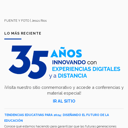
FUENTE Y FOTO | Jesús Ríos
LO MÁS RECIENTE
¡Visita nuestro sitio conmemorativo y accede a conferencias y
material especial!
IR AL SITIO
TENDENCIAS EDUCATIVAS PARA 2024: DISEÑANDO EL FUTURO DE LA
EDUCACIÓN
Conoce qué estamos haciendo para garantizar que las futuras generaciones