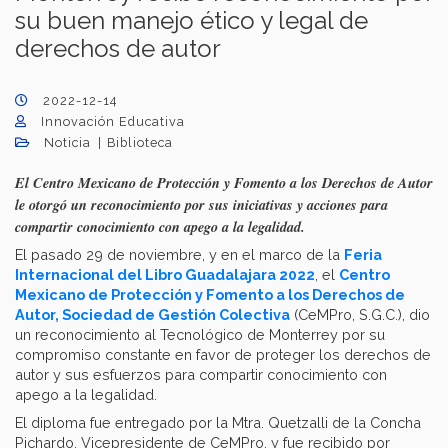
su buen manejo ético y legal de
derechos de autor
2022-12-14
Innovación Educativa
Noticia
Biblioteca
El Centro Mexicano de Protección y Fomento a los Derechos de Autor
le otorgó un reconocimiento por sus iniciativas y acciones para
compartir conocimiento con apego a la legalidad.
El pasado 29 de noviembre, y en el marco de la
Feria
Internacional del Libro Guadalajara 2022
, el
Centro
Mexicano de Protección y Fomento a los Derechos de
Autor, Sociedad de Gestión Colectiva
(CeMPro, S.G.C.), dio
un reconocimiento al Tecnológico de Monterrey por su
compromiso constante en favor de proteger los derechos de
autor y sus esfuerzos para compartir conocimiento con
apego a la legalidad.
El diploma fue entregado por la Mtra. Quetzalli de la Concha
Pichardo, Vicepresidente de CeMPro, y fue recibido por