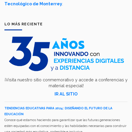
Tecnológico de Monterrey
.
LO MÁS RECIENTE
¡Visita nuestro sitio conmemorativo y accede a conferencias y
material especial!
IR AL SITIO
TENDENCIAS EDUCATIVAS PARA 2024: DISEÑANDO EL FUTURO DE LA
EDUCACIÓN
Conoce qué estamos haciendo para garantizar que las futuras generaciones
estén equipadas con el conocimiento y las habilidades necesarias para construir
una sociedad más equitativa, sostenible e inclusiva.