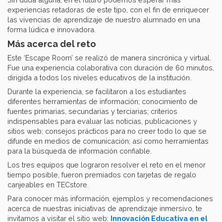
experiencias retadoras de este tipo, con el fin de enriquecer
las vivencias de aprendizaje de nuestro alumnado en una
forma lúdica e innovadora.
Más acerca del reto
Este ‘Escape Room’ se realizó de manera sincrónica y virtual.
Fue una experiencia colaborativa con duración de 60 minutos,
dirigida a todos los niveles educativos de la institución.
Durante la experiencia, se facilitaron a los estudiantes
diferentes herramientas de información; conocimiento de
fuentes primarias, secundarias y terciarias; criterios
indispensables para evaluar las noticias, publicaciones y
sitios web; consejos prácticos para no creer todo lo que se
difunde en medios de comunicación; así como herramientas
para la búsqueda de información confiable.
Los tres equipos que lograron resolver el reto en el menor
tiempo posible, fueron premiados con tarjetas de regalo
canjeables en TECstore.
Para conocer más información, ejemplos y recomendaciones
acerca de nuestras iniciativas de aprendizaje inmersivo, te
invitamos a visitar el sitio web:
Innovación Educativa en el