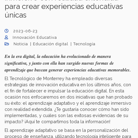
para crear experiencias educativas
únicas
2023-06-23
Innovación Educativa
Noticia
Educación digital
Tecnología
En la era digital, la educación ha evolucionado de manera
significativa, y junto con ella han surgido nuevas formas de
aprendizaje que buscan generar experiencias educativas memorables.
El Tecnológico de Monterrey ha empleado diversas
estrategias de innovación educativa en los últimos años, con
el fin de fortalecer e impulsar la educación digital. En esta
ocasión nos enfocaremos en dos iniciativas que han probado
su éxito: el aprendizaje adaptativo y el aprendizaje inmersivo
con realidad extendida. ¿Te gustaría conocer cómo han sido
implementadas, y cuáles son las exitosas evidencias de su
impacto? ¡Aquí te compartimos toda la información!
El aprendizaje adaptativo se basa en la personalización del
proceso de enseñanza, utilizando tecnología inteligente para