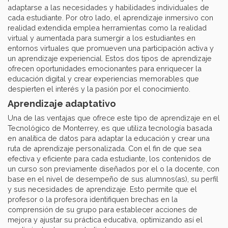
adaptarse a las necesidades y habilidades individuales de
cada estudiante. Por otro lado, el aprendizaje inmersivo con
realidad extendida emplea herramientas como la realidad
virtual y aumentada para sumergir a los estudiantes en
entornos virtuales que promueven una participación activa y
un aprendizaje experiencial. Estos dos tipos de aprendizaje
ofrecen oportunidades emocionantes para enriquecer la
educación digital y crear experiencias memorables que
despierten el interés y la pasión por el conocimiento.
Aprendizaje adaptativo
Una de las ventajas que ofrece este tipo de aprendizaje en el
Tecnológico de Monterrey, es que utiliza tecnología basada
en analítica de datos para adaptar la educación y crear una
ruta de aprendizaje personalizada. Con el fin de que sea
efectiva y eficiente para cada estudiante, los contenidos de
un curso son previamente diseñados por el o la docente, con
base en el nivel de desempeño de sus alumnos(as), su perfil
y sus necesidades de aprendizaje. Esto permite que el
profesor o la profesora identifiquen brechas en la
comprensión de su grupo para establecer acciones de
mejora y ajustar su práctica educativa, optimizando así el