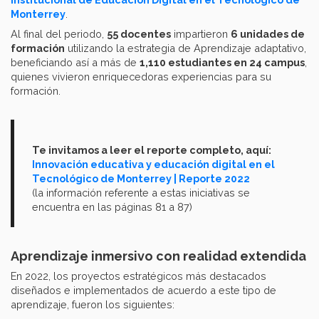
Monterrey
.
Al final del periodo,
55 docentes
impartieron
6 unidades de
formación
utilizando la estrategia de Aprendizaje adaptativo,
beneficiando así a más de
1,110 estudiantes en 24 campus
,
quienes vivieron enriquecedoras experiencias para su
formación.
Te invitamos a leer el reporte completo, aquí:
Innovación educativa y educación digital en el
Tecnológico de Monterrey | Reporte 2022
(la información referente a estas iniciativas se
encuentra en las páginas 81 a 87)
Aprendizaje inmersivo con realidad extendida
En 2022, los proyectos estratégicos más destacados
diseñados e implementados de acuerdo a este tipo de
aprendizaje, fueron los siguientes: