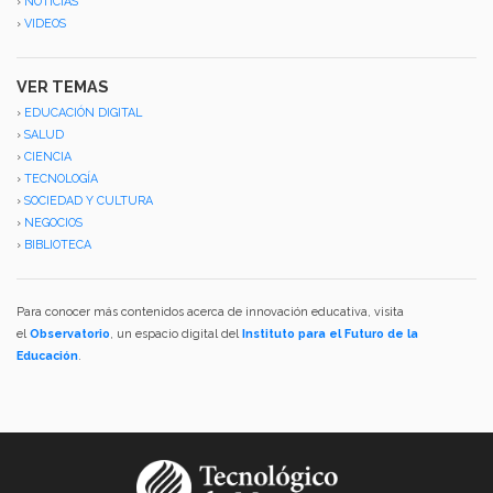
›
NOTICIAS
›
VIDEOS
VER TEMAS
›
EDUCACIÓN DIGITAL
›
SALUD
›
CIENCIA
›
TECNOLOGÍA
›
SOCIEDAD Y CULTURA
›
NEGOCIOS
›
BIBLIOTECA
Para conocer más contenidos acerca de innovación educativa, visita
el
Observatorio
, un espacio digital del
Instituto para el Futuro de la
Educación
.