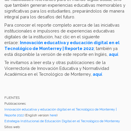
que también generan experiencias educativas memorables y
significativas para los estudiantes, preparándolos de manera
integral para los desafíos del futuro.
Para conocer el reporte completo acerca de las iniciativas
institucionales e impulsores de experiencias educativas
digitales de la institución, haz clic en el siguiente
enlace:
Innovación educativa y educación digital en el
Tecnológico de Monterrey | Reporte 2022
; también ya
está disponible la versión de este reporte en Inglés,
aquí
.
Te invitamos a leer esta y otras publicaciones de la
Vicerrectoría de Innovación Educativa y Normatividad
Académica en el Tecnológico de Monterrey,
aquí
.
FUENTES
Publicaciones:
Innovación educativa y educación digital en el Tecnológico de Monterrey |
Reporte 2022
(English version
here
)
Estrategia Institucional de Educación Digital en el Tecnológico de Monterrey
Sitios web: