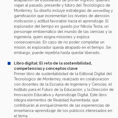
viajan al pasado, presente y futuro del Tecnológico de
storytelling
Monterrey. Su diseño incluye estrategias de
y
gamificación que incrementan los niveles de atención,
motivación y actitud favorable hacia el aprendizaje. El
explorador del tiempo es guiado por Nikola Tesla, un
personaje emblemático del mundo de las ciencias y la
ingeniería, quien asigna misiones y explica
consecuencias. En caso de no poder completar un
misión, el explorador queda atrapado en el tiempo. Sin
embargo, puede repetirla hasta quedar liberado..
Libro digital: El reto de la sostenibilidad,
competencias y conceptos clave
Primer libro de sustentabilidad de la Editorial Digital del
Tecnológico de Monterrey, realizado en colaboración
con docentes de la Escuela de Ingeniería y Ciencias, el
Instituto para el Futuro de la Educación, y la Dirección de
Innovación Educativa y Aprendizaje Digital. Este libro
integra elementos de Realidad Aumentada, que
contribuirán al enriquecimiento de las experiencias de
enseñanza-aprendizaje de los públicos interesados en
el tema.