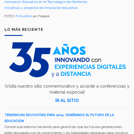
Innovación Educativa en el Tecnológico de Monterrey
Iniciativas y proyectos de innovación educativa
FOTO |
Frimufilms
en Freepik
LO MÁS RECIENTE
¡Visita nuestro sitio conmemorativo y accede a conferencias y
material especial!
IR AL SITIO
TENDENCIAS EDUCATIVAS PARA 2024: DISEÑANDO EL FUTURO DE LA
EDUCACIÓN
Conoce qué estamos haciendo para garantizar que las futuras generaciones
estén equipadas con el conocimiento y las habilidades necesarias para construir