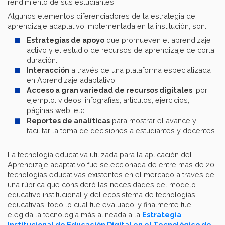
rendimiento de sus estudiantes.
Algunos elementos diferenciadores de la estrategia de
aprendizaje adaptativo implementada en la institución, son:
Estrategias de apoyo
que promueven el aprendizaje
activo y el estudio de recursos de aprendizaje de corta
duración.
Interacción
a través de una plataforma especializada
en Aprendizaje adaptativo.
Acceso a gran variedad de recursos digitales
, por
ejemplo: videos, infografías, artículos, ejercicios,
páginas web, etc.
Reportes de analíticas
para mostrar el avance y
facilitar la toma de decisiones a estudiantes y docentes.
La tecnología educativa utilizada para la aplicación del
Aprendizaje adaptativo fue seleccionada de entre más de 20
tecnologías educativas existentes en el mercado a través de
una rúbrica que consideró las necesidades del modelo
educativo institucional y del ecosistema de tecnologías
educativas, todo lo cual fue evaluado, y finalmente fue
elegida la tecnología más alineada a la
Estrategia
Institucional de Educación Digital en el Tecnológico de